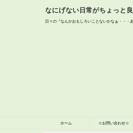
なにげない日常がちょっと良く
日々の『なんかおもしろいことないかなぁ・・・
ホーム
☆お問い合わせ☆