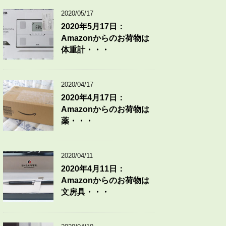
2020/05/17
2020年5月17日：
Amazonからのお荷物は
体重計・・・
2020/04/17
2020年4月17日：
Amazonからのお荷物は
薬・・・
2020/04/11
2020年4月11日：
Amazonからのお荷物は
文房具・・・