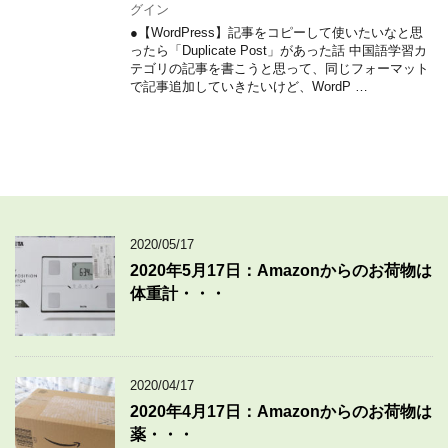
グイン
●【WordPress】記事をコピーして使いたいなと思
ったら「Duplicate Post」があった話 中国語学習カ
テゴリの記事を書こうと思って、同じフォーマット
で記事追加していきたいけど、WordP …
2020/05/17
2020年5月17日：Amazonからのお荷物は
体重計・・・
2020/04/17
2020年4月17日：Amazonからのお荷物は
薬・・・