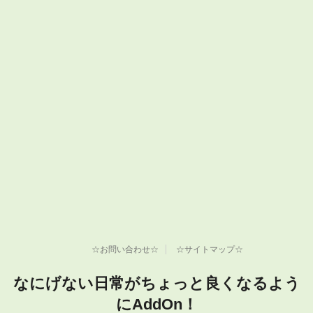
☆お問い合わせ☆
☆サイトマップ☆
なにげない日常がちょっと良くなるよう
にAddOn！