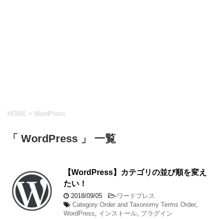
HOME
>
WordPress
「 WordPress 」 一覧
【WordPress】カテゴリの並び順を変え
たい！
2018/09/05
-
ワードプレス
Category Order and Taxonomy Terms Order
,
WordPress
,
インストール
,
プラグイン