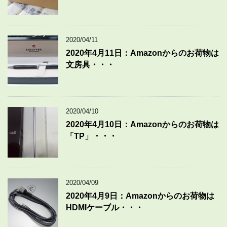
2020/04/11
2020年4月11日：Amazonからのお荷物は
文房具・・・
2020/04/10
2020年4月10日：Amazonからのお荷物は
「TP」・・・
2020/04/09
2020年4月9日：Amazonからのお荷物は
HDMIケーブル・・・