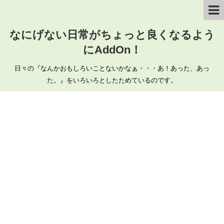
なにげない日常がちょっと良くなるよう
にAddOn！
日々の『なんかおもしろいことないかなぁ・・・あ！あった、あっ
た。』をいろいろとしたためているのです。