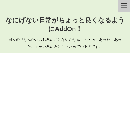
なにげない日常がちょっと良くなるよう
にAddOn！
日々の『なんかおもしろいことないかなぁ・・・あ！あった、あっ
た。』をいろいろとしたためているのです。