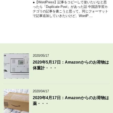
●【WordPress】記事をコピーして使いたいなと思
ったら「Duplicate Post」があった話 中国語学習カ
テゴリの記事を書こうと思って、同じフォーマット
で記事追加していきたいけど、WordP …
2020/05/17
2020年5月17日：Amazonからのお荷物は
体重計・・・
2020/04/17
2020年4月17日：Amazonからのお荷物は
薬・・・