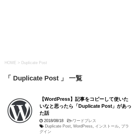
HOME
>
Duplicate Post
「 Duplicate Post 」 一覧
【WordPress】記事をコピーして使いた
いなと思ったら「Duplicate Post」があっ
た話
2018/08/18
-
ワードプレス
Duplicate Post
,
WordPress
,
インストール
,
プラ
グイン