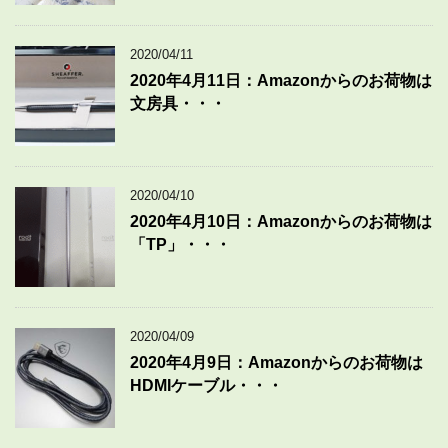
2020/04/11
2020年4月11日：Amazonからのお荷物は
文房具・・・
2020/04/10
2020年4月10日：Amazonからのお荷物は
「TP」・・・
2020/04/09
2020年4月9日：Amazonからのお荷物は
HDMIケーブル・・・