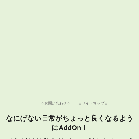
☆お問い合わせ☆
☆サイトマップ☆
なにげない日常がちょっと良くなるよう
にAddOn！