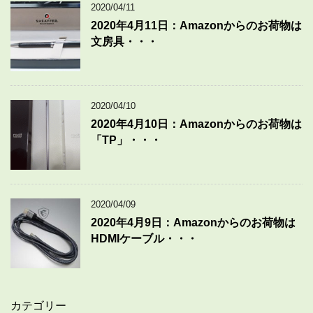
2020/04/11
2020年4月11日：Amazonからのお荷物は
文房具・・・
2020/04/10
2020年4月10日：Amazonからのお荷物は
「TP」・・・
2020/04/09
2020年4月9日：Amazonからのお荷物は
HDMIケーブル・・・
カテゴリー