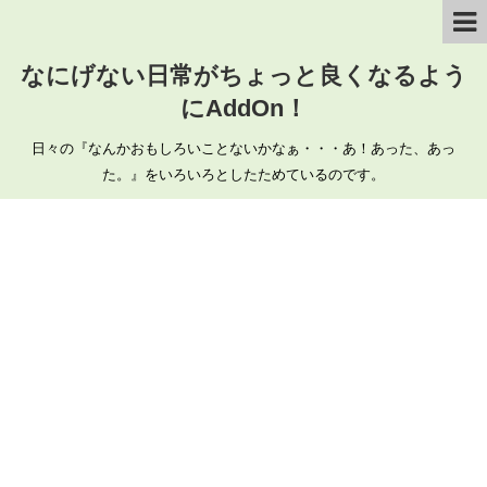
なにげない日常がちょっと良くなるよう
にAddOn！
日々の『なんかおもしろいことないかなぁ・・・あ！あった、あっ
た。』をいろいろとしたためているのです。