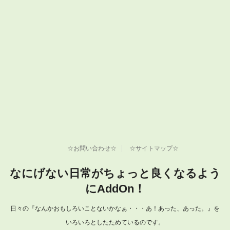
☆お問い合わせ☆
☆サイトマップ☆
なにげない日常がちょっと良くなるよう
にAddOn！
日々の『なんかおもしろいことないかなぁ・・・あ！あった、あった。』を
いろいろとしたためているのです。