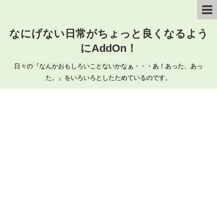
なにげない日常がちょっと良くなるよう
にAddOn！
日々の『なんかおもしろいことないかなぁ・・・あ！あった、あっ
た。』をいろいろとしたためているのです。