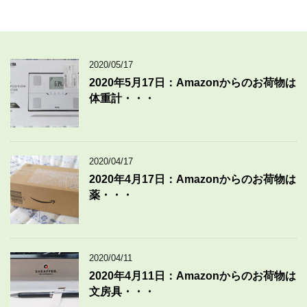
2020/05/17
2020年5月17日：Amazonからのお荷物は
体重計・・・
2020/04/17
2020年4月17日：Amazonからのお荷物は
薬・・・
2020/04/11
2020年4月11日：Amazonからのお荷物は
文房具・・・