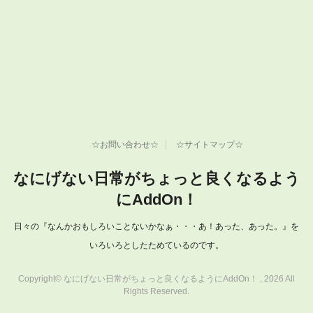
☆お問い合わせ☆
☆サイトマップ☆
なにげない日常がちょっと良くなるよう
にAddOn！
日々の『なんかおもしろいことないかなぁ・・・あ！あった、あった。』を
いろいろとしたためているのです。
Copyright© なにげない日常がちょっと良くなるようにAddOn！ , 2026 All
Rights Reserved.