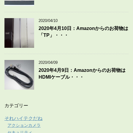
2020/04/10
2020年4月10日：Amazonからのお荷物は
「TP」・・・
2020/04/09
2020年4月9日：Amazonからのお荷物は
HDMIケーブル・・・
カテゴリー
それハイテクだね
アクションカメラ
セキュリティ