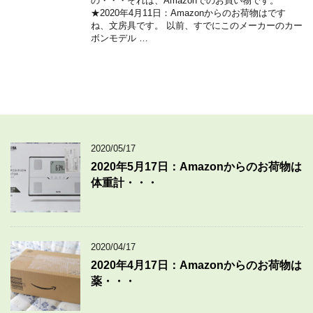
の・・・それは、Amazonでのお買い物です。
★2020年4月11日：Amazonからのお荷物はです
ね、文房具です。 以前、すでにこのメーカーのカー
ボンモデル …
2020/05/17
2020年5月17日：Amazonからのお荷物は
体重計・・・
2020/04/17
2020年4月17日：Amazonからのお荷物は
薬・・・