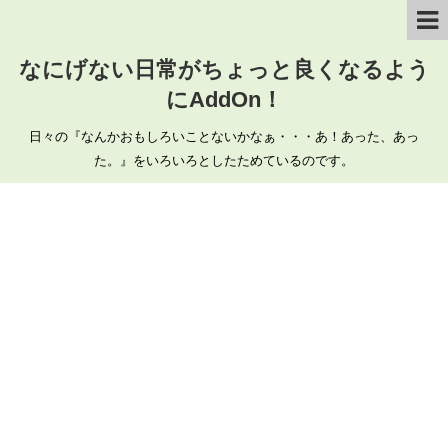
なにげない日常がちょっと良くなるよう
にAddOn！
日々の『なんかおもしろいことないかなぁ・・・あ！あった、あっ
た。』をいろいろとしたためているのです。