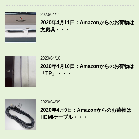
2020/04/11
2020年4月11日：Amazonからのお荷物は
文房具・・・
2020/04/10
2020年4月10日：Amazonからのお荷物は
「TP」・・・
2020/04/09
2020年4月9日：Amazonからのお荷物は
HDMIケーブル・・・