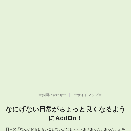
☆お問い合わせ☆
☆サイトマップ☆
なにげない日常がちょっと良くなるよう
にAddOn！
日々の『なんかおもしろいことないかなぁ・・・あ！あった、あった。』を